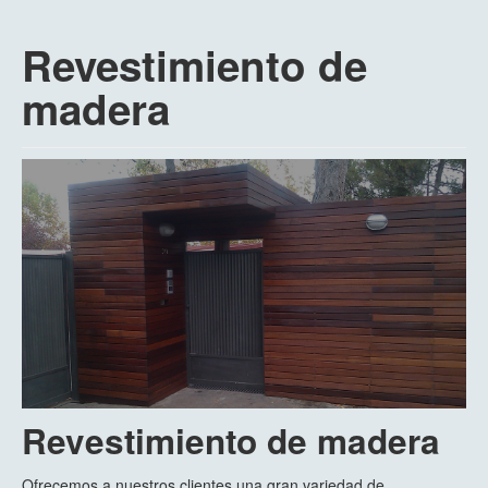
Revestimiento de
madera
Revestimiento de madera
Ofrecemos a nuestros clientes una gran variedad de