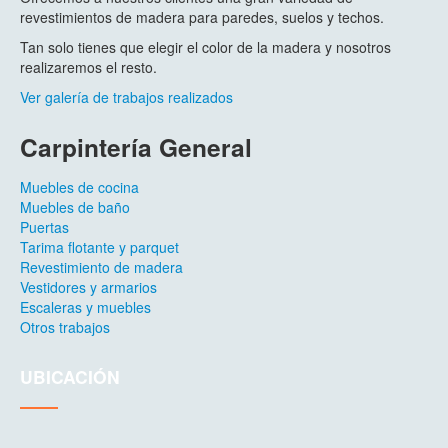
revestimientos de madera para paredes, suelos y techos.
Tan solo tienes que elegir el color de la madera y nosotros
realizaremos el resto.
Ver galería de trabajos realizados
Carpintería General
Muebles de cocina
Muebles de baño
Puertas
Tarima flotante y parquet
Revestimiento de madera
Vestidores y armarios
Escaleras y muebles
Otros trabajos
UBICACIÓN