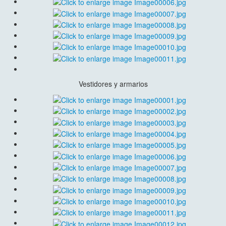
Vestidores y armarios