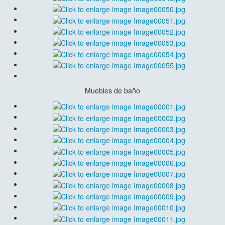
Muebles de baño