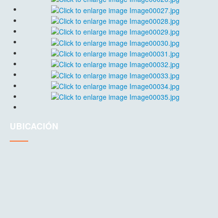
UBICACIÓN