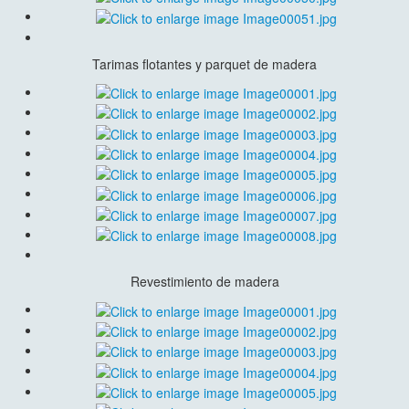
Tarimas flotantes y parquet de madera
Revestimiento de madera