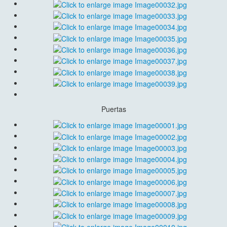
Puertas