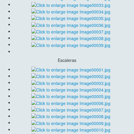
Escaleras