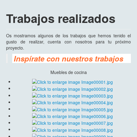
Trabajos realizados
Os mostramos algunos de los trabajos que hemos tenido el
gusto de realizar, cuenta con nosotros para tu próximo
proyecto.
Inspírate con nuestros trabajos
Muebles de cocina