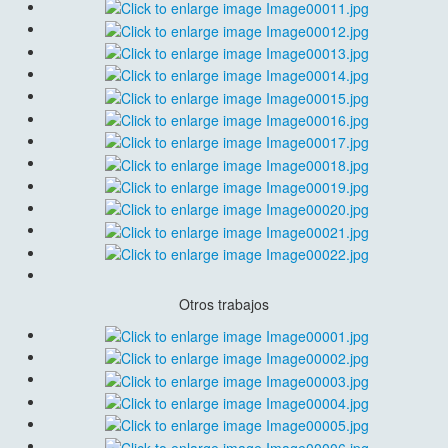
Otros trabajos